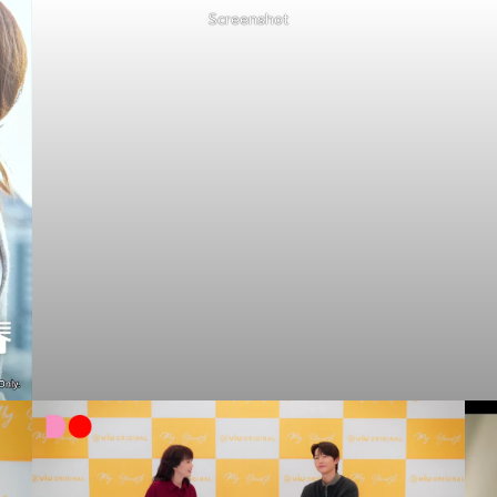
Screenshot