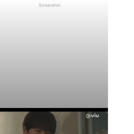
Screenshot