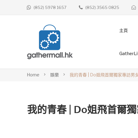
(852) 5978 1657
(852) 3565 0825
主頁
GatherL
Home
娛樂
我的青春 | Do姐飛首爾獨家專訪
我的青春 | Do姐飛首