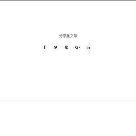
分享此文章