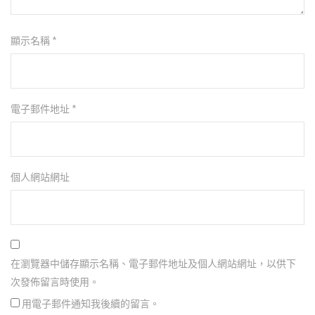
顯示名稱
*
電子郵件地址
*
個人網站網址
在瀏覽器中儲存顯示名稱、電子郵件地址及個人網站網址，以供下
次發佈留言時使用。
用電子郵件通知我後續的留言。