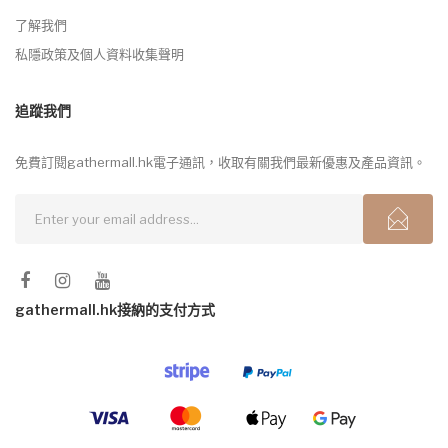
了解我們
私隱政策及個人資料收集聲明
追蹤我們
免費訂閱gathermall.hk電子通訊，收取有關我們最新優惠及產品資訊。
gathermall.hk接納的支付方式