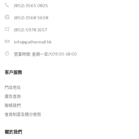
(852) 3565 0825
(852) 3568 5658
(852) 5978 1657
info@gathermall.hk
營業時間: 星期一至六09:00-18:00
客戶服務
門店地址
廣告查詢
聯絡我們
會員制度及積分使用
關於我們