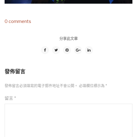
0 comments
分享此文章
發佈留言
發佈留言必須填寫的電子郵件地址不會公開。
必填欄位標示為
*
留言
*