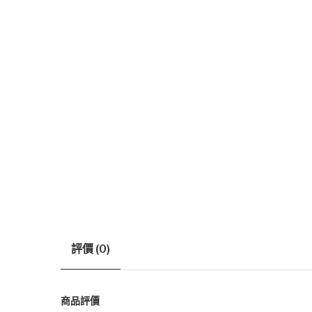
評價 (0)
商品評價