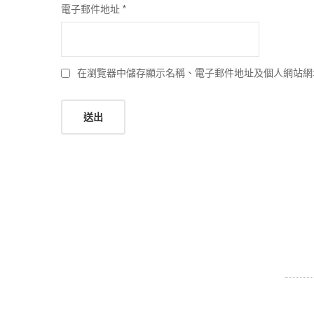
電子郵件地址
*
在瀏覽器中儲存顯示名稱、電子郵件地址及個人網站網