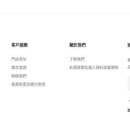
客戶服務
關於我們
門店地址
了解我們
廣告查詢
私隱政策及個人資料收集聲明
聯絡我們
會員制度及積分使用