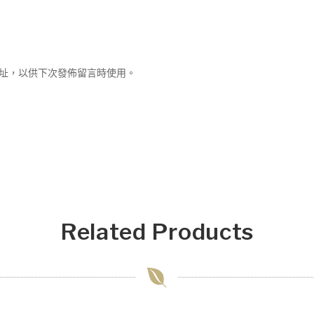
址，以供下次發佈留言時使用。
Related Products