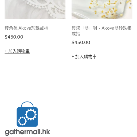
稜角美.Akoya珍珠戒指
與您「雙」對‧Akoya雙珍珠銀
戒指
$
450.00
$
450.00
加入購物車
加入購物車