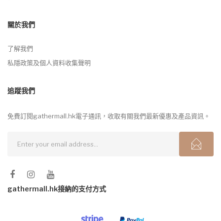
關於我們
了解我們
私隱政策及個人資料收集聲明
追蹤我們
免費訂閱gathermall.hk電子通訊，收取有關我們最新優惠及產品資訊。
gathermall.hk接納的支付方式