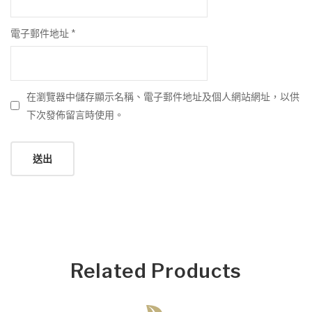
電子郵件地址
*
在瀏覽器中儲存顯示名稱、電子郵件地址及個人網站網址，以供
下次發佈留言時使用。
Related Products