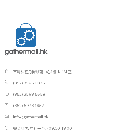
荃灣灰窰角街派龍中心1樓1N-1M 室
(852) 3565 0825
(852) 3568 5658
(852) 5978 1657
info@gathermall.hk
營業時間: 星期一至六09:00-18:00