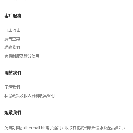
客戶服務
門店地址
廣告查詢
聯絡我們
會員制度及積分使用
關於我們
了解我們
私隱政策及個人資料收集聲明
追蹤我們
免費訂閱gathermall.hk電子通訊，收取有關我們最新優惠及產品資訊。