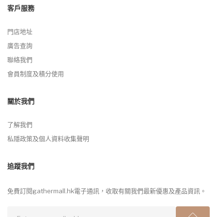
客戶服務
門店地址
廣告查詢
聯絡我們
會員制度及積分使用
關於我們
了解我們
私隱政策及個人資料收集聲明
追蹤我們
免費訂閱gathermall.hk電子通訊，收取有關我們最新優惠及產品資訊。