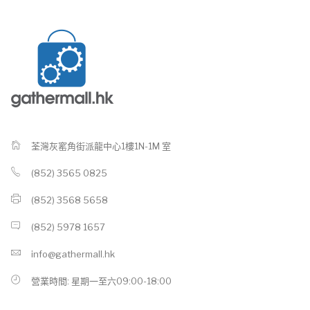
荃灣灰窰角街派龍中心1樓1N-1M 室
(852) 3565 0825
(852) 3568 5658
(852) 5978 1657
info@gathermall.hk
營業時間: 星期一至六09:00-18:00