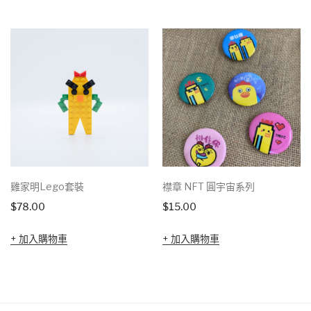
雞家明Lego套裝
襟章 NFT 圓宇宙系列
$
78.00
$
15.00
加入購物車
加入購物車