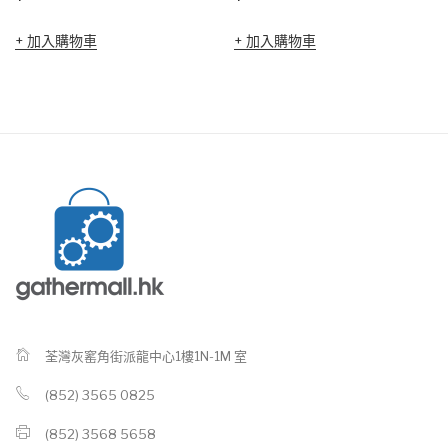
加入購物車
加入購物車
荃灣灰窰角街派龍中心1樓1N-1M 室
(852) 3565 0825
(852) 3568 5658