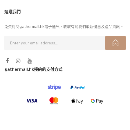
追蹤我們
免費訂閱gathermall.hk電子通訊，收取有關我們最新優惠及產品資訊。
gathermall.hk接納的支付方式