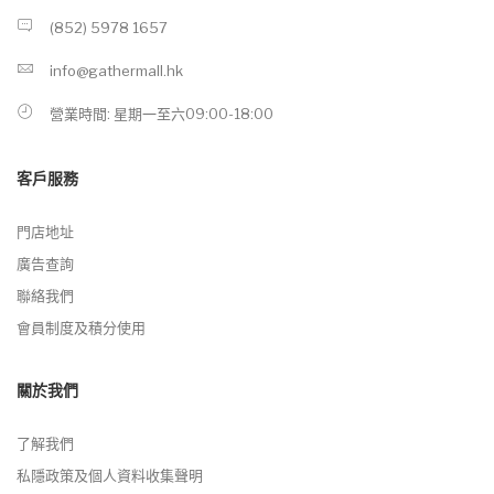
(852) 5978 1657
info@gathermall.hk
營業時間: 星期一至六09:00-18:00
客戶服務
門店地址
廣告查詢
聯絡我們
會員制度及積分使用
關於我們
了解我們
私隱政策及個人資料收集聲明