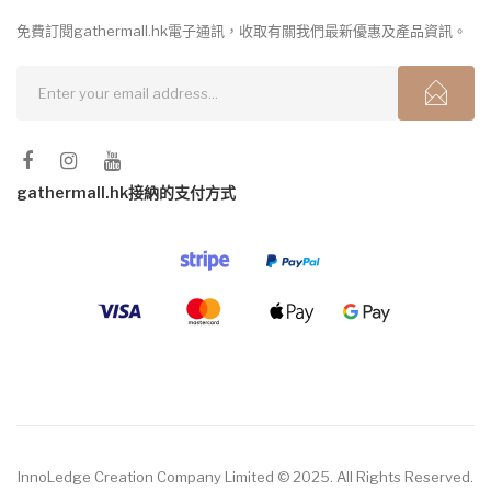
免費訂閱gathermall.hk電子通訊，收取有關我們最新優惠及產品資訊。
gathermall.hk接納的支付方式
InnoLedge Creation Company Limited © 2025. All Rights Reserved.