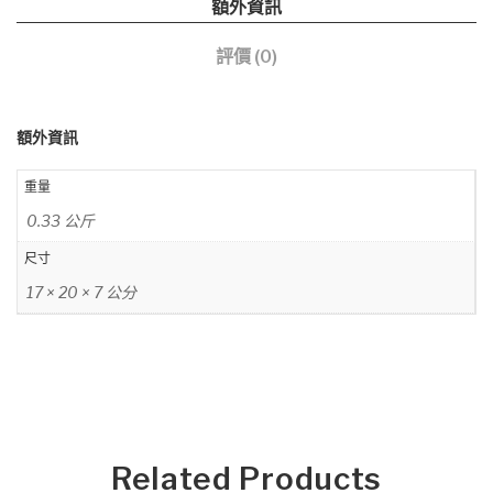
額外資訊
評價 (0)
額外資訊
重量
0.33 公斤
尺寸
17 × 20 × 7 公分
Related Products