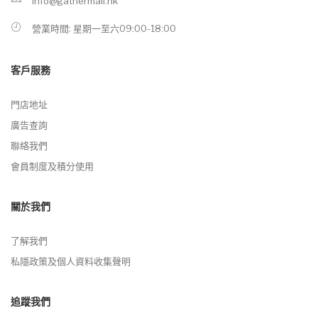
info@gathermall.hk
營業時間: 星期一至六09:00-18:00
客戶服務
門店地址
廣告查詢
聯絡我們
會員制度及積分使用
關於我們
了解我們
私隱政策及個人資料收集聲明
追蹤我們