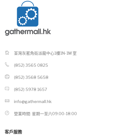
荃灣灰窰角街派龍中心1樓1N-1M 室
(852) 3565 0825
(852) 3568 5658
(852) 5978 1657
info@gathermall.hk
營業時間: 星期一至六09:00-18:00
客戶服務