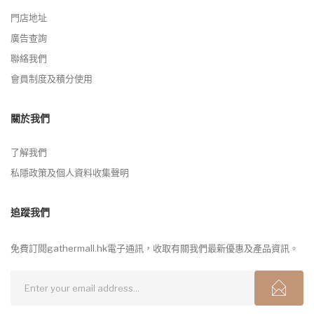
門店地址
廣告查詢
聯絡我們
會員制度及積分使用
關於我們
了解我們
私隱政策及個人資料收集聲明
追蹤我們
免費訂閱gathermall.hk電子通訊，收取有關我們最新優惠及產品資訊。