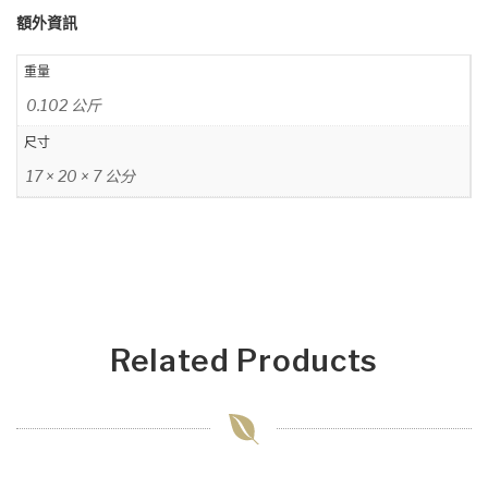
額外資訊
重量
0.102 公斤
尺寸
17 × 20 × 7 公分
Related Products