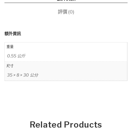
評價 (0)
額外資訊
重量
0.55 公斤
尺寸
35 × 8 × 30 公分
Related Products