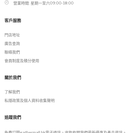
營業時間: 星期一至六09:00-18:00
客戶服務
門店地址
廣告查詢
聯絡我們
會員制度及積分使用
關於我們
了解我們
私隱政策及個人資料收集聲明
追蹤我們
免費訂閱gathermall.hk電子通訊，收取有關我們最新優惠及產品資訊。