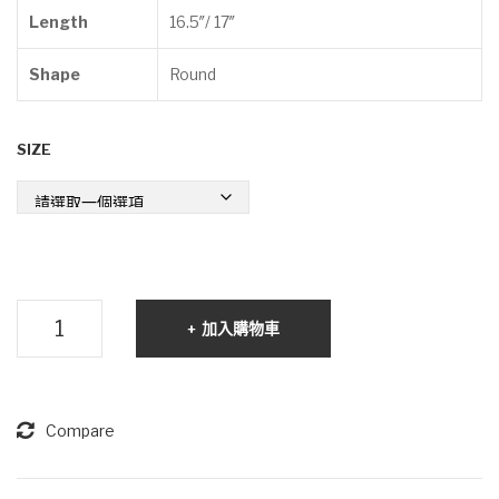
Length
16.5″/ 17″
Shape
Round
SIZE
圓
加入購物車
滿-
日
本
Akoya
Compare
珍
珠