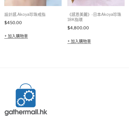
設計感.Akoya珍珠戒指
《感恩美麗》-日本Akoya珍珠
18K指環
$
450.00
$
4,800.00
加入購物車
加入購物車