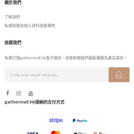
關於我們
了解我們
私隱政策及個人資料收集聲明
追蹤我們
免費訂閱gathermall.hk電子通訊，收取有關我們最新優惠及產品資訊。
gathermall.hk接納的支付方式