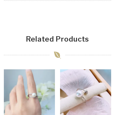
Related Products