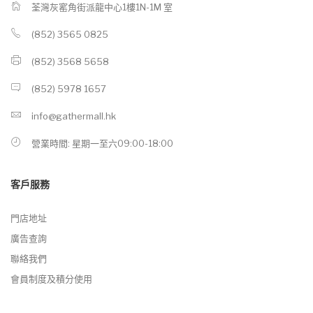
荃灣灰窰角街派龍中心1樓1N-1M 室
(852) 3565 0825
(852) 3568 5658
(852) 5978 1657
info@gathermall.hk
營業時間: 星期一至六09:00-18:00
客戶服務
門店地址
廣告查詢
聯絡我們
會員制度及積分使用