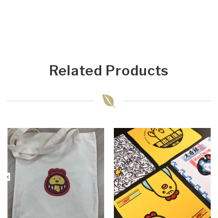
Related Products