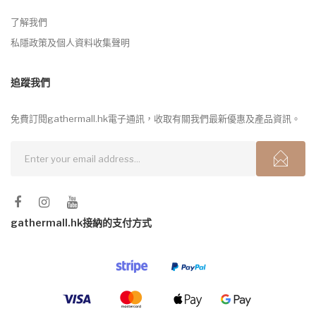
了解我們
私隱政策及個人資料收集聲明
追蹤我們
免費訂閱gathermall.hk電子通訊，收取有關我們最新優惠及產品資訊。
gathermall.hk接納的支付方式