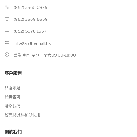
(852) 3565 0825
(852) 3568 5658
(852) 5978 1657
info@gathermall.hk
營業時間: 星期一至六09:00-18:00
客戶服務
門店地址
廣告查詢
聯絡我們
會員制度及積分使用
關於我們