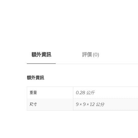
額外資訊
評價 (0)
額外資訊
0.28 公斤
重量
9 × 9 × 12 公分
尺寸