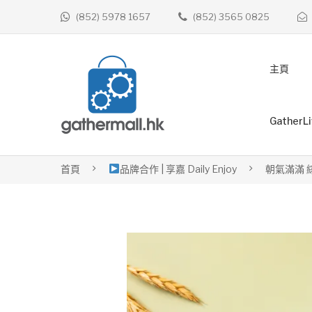
(852) 5978 1657
(852) 3565 0825
主頁
GatherL
首頁
品牌合作 | 享嘉 Daily Enjoy
朝氣滿滿 