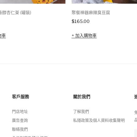
醇杏仁茶 (罐裝)
聚餐神器麻辣臭豆腐
$
165.00
物車
加入購物車
客戶服務
關於我們
門店地址
了解我們
廣告查詢
私隱政策及個人資料收集聲明
聯絡我們