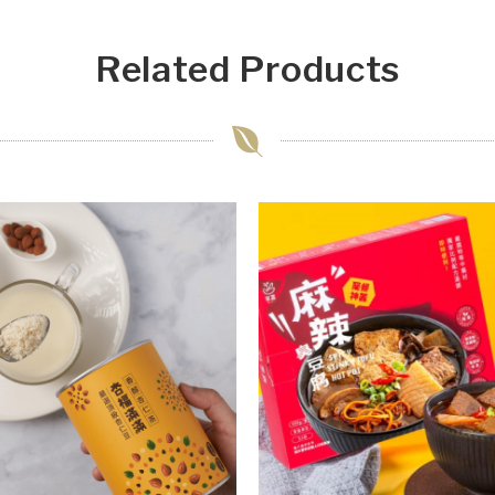
Related Products