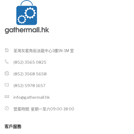
荃灣灰窰角街派龍中心1樓1N-1M 室
(852) 3565 0825
(852) 3568 5658
(852) 5978 1657
info@gathermall.hk
營業時間: 星期一至六09:00-18:00
客戶服務