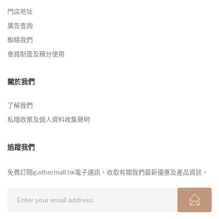
門店地址
廣告查詢
聯絡我們
會員制度及積分使用
關於我們
了解我們
私隱政策及個人資料收集聲明
追蹤我們
免費訂閱gathermall.hk電子通訊，收取有關我們最新優惠及產品資訊。