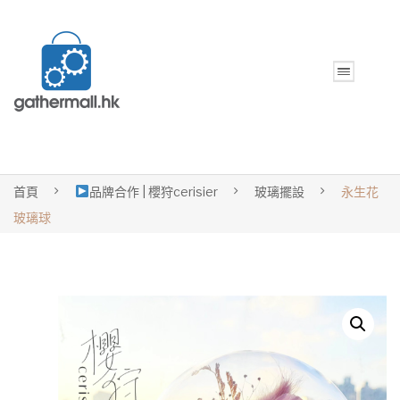
首頁
品牌合作 | 櫻狩cerisier
玻璃擺設
永生花
玻璃球