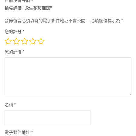
目前沒有評價。
搶先評價 “永生花玻璃球”
發佈留言必須填寫的電子郵件地址不會公開。
必填欄位標示為
*
您的評分
*
您的評價
*
名稱
*
電子郵件地址
*