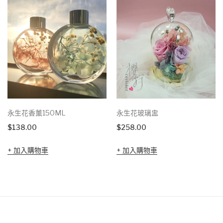
永生花香薰150ML
永生花玻璃盅
$
138.00
$
258.00
加入購物車
加入購物車