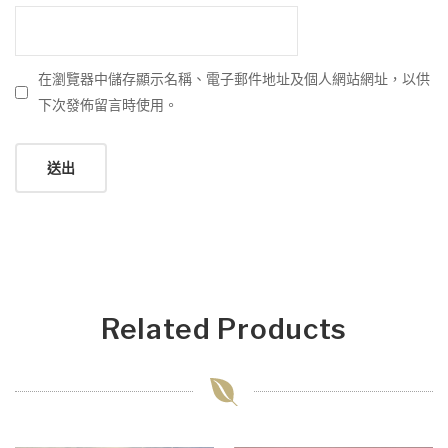
在瀏覽器中儲存顯示名稱、電子郵件地址及個人網站網址，以供
下次發佈留言時使用。
Related Products