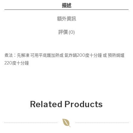
描述
額外資訊
評價 (0)
煮法：先解凍 可用平底鑊加熱或 氣炸鍋200度十分鐘 或 預熱焗爐
220度十分鐘
Related Products