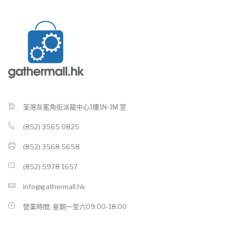
荃灣灰窰角街派龍中心1樓1N-1M 室
(852) 3565 0825
(852) 3568 5658
(852) 5978 1657
info@gathermall.hk
營業時間: 星期一至六09:00-18:00