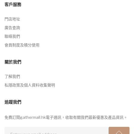
客戶服務
門店地址
廣告查詢
聯絡我們
會員制度及積分使用
關於我們
了解我們
私隱政策及個人資料收集聲明
追蹤我們
免費訂閱gathermall.hk電子通訊，收取有關我們最新優惠及產品資訊。