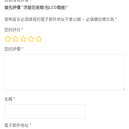
搶先評價 “浮遊花夜燈(包LED燈座)”
發佈留言必須填寫的電子郵件地址不會公開。
必填欄位標示為
*
您的評分
*
您的評價
*
名稱
*
電子郵件地址
*