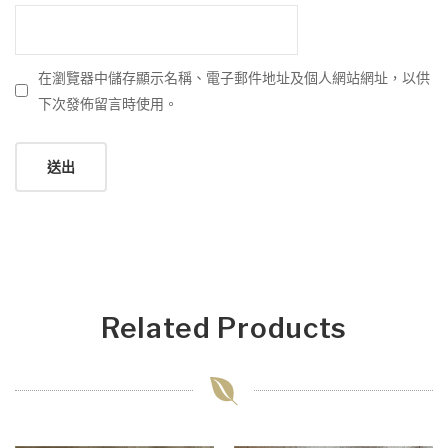
在瀏覽器中儲存顯示名稱、電子郵件地址及個人網站網址，以供
下次發佈留言時使用。
Related Products