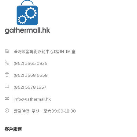
荃灣灰窰角街派龍中心1樓1N-1M 室
(852) 3565 0825
(852) 3568 5658
(852) 5978 1657
info@gathermall.hk
營業時間: 星期一至六09:00-18:00
客戶服務