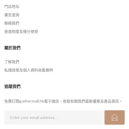
門店地址
廣告查詢
聯絡我們
會員制度及積分使用
關於我們
了解我們
私隱政策及個人資料收集聲明
追蹤我們
免費訂閱gathermall.hk電子通訊，收取有關我們最新優惠及產品資訊。