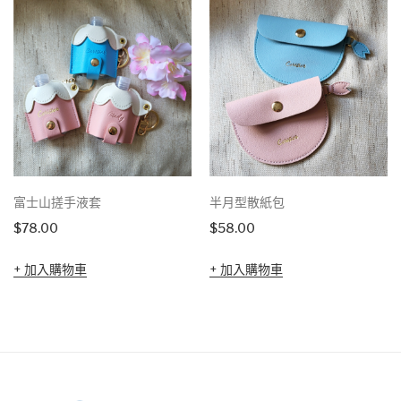
富士山搓手液套
半月型散紙包
$
78.00
$
58.00
加入購物車
加入購物車