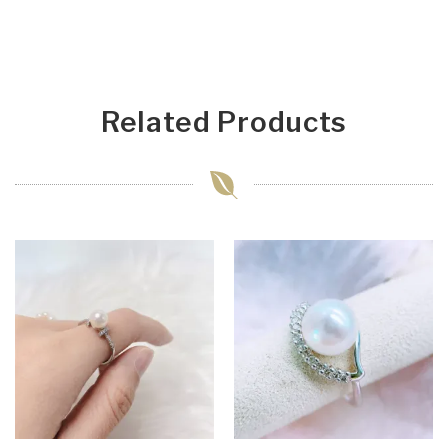
Related Products