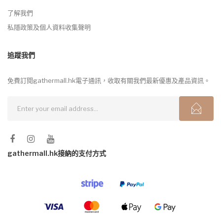
了解我們
私隱政策及個人資料收集聲明
追蹤我們
免費訂閱gathermall.hk電子通訊，收取有關我們最新優惠及產品資訊。
gathermall.hk接納的支付方式