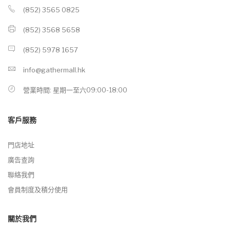
(852) 3565 0825
(852) 3568 5658
(852) 5978 1657
info@gathermall.hk
營業時間: 星期一至六09:00-18:00
客戶服務
門店地址
廣告查詢
聯絡我們
會員制度及積分使用
關於我們