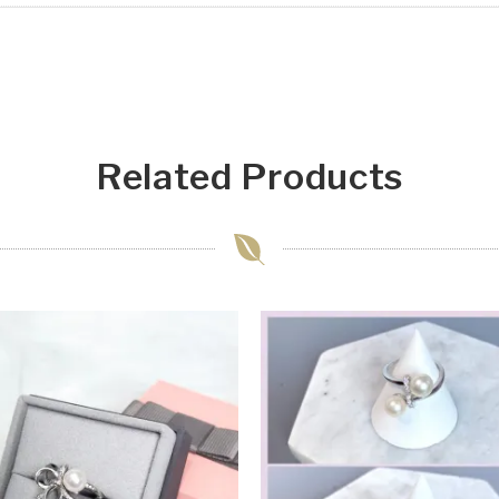
Related Products