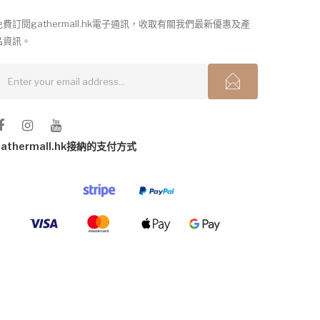
免費訂閱gathermall.hk電子通訊，收取有關我們最新優惠及產
品資訊。
gathermall.hk接納的支付方式