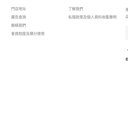
門店地址
了解我們
廣告查詢
私隱政策及個人資料收集聲明
聯絡我們
會員制度及積分使用