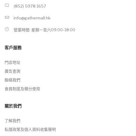
(852) 5978 1657
info@gathermall.hk
營業時間: 星期一至六09:00-18:00
客戶服務
門店地址
廣告查詢
聯絡我們
會員制度及積分使用
關於我們
了解我們
私隱政策及個人資料收集聲明