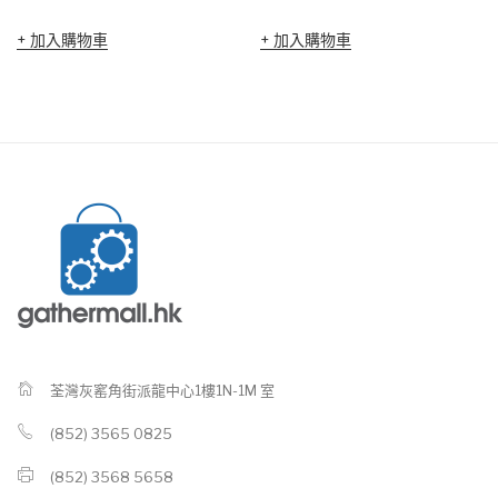
加入購物車
加入購物車
荃灣灰窰角街派龍中心1樓1N-1M 室
(852) 3565 0825
(852) 3568 5658