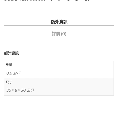
額外資訊
評價 (0)
額外資訊
重量
0.6 公斤
尺寸
35 × 8 × 30 公分