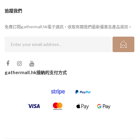
追蹤我們
免費訂閱gathermall.hk電子通訊，收取有關我們最新優惠及產品資訊。
gathermall.hk接納的支付方式