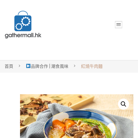
首頁
品牌合作 | 潮食風味
紅燒牛肉麵