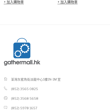
加入購物車
加入購物車
荃灣灰窰角街派龍中心1樓1N-1M 室
(852) 3565 0825
(852) 3568 5658
(852) 5978 1657