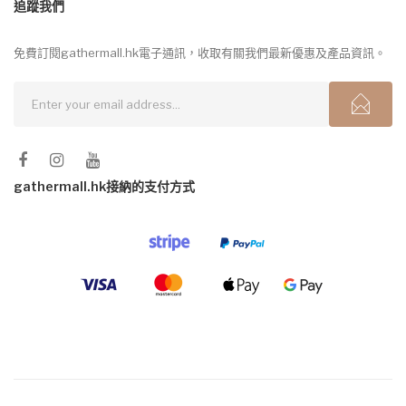
追蹤我們
免費訂閱gathermall.hk電子通訊，收取有關我們最新優惠及產品資訊。
gathermall.hk接納的支付方式