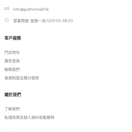
info@gathermall.hk
營業時間: 星期一至六09:00-18:00
客戶服務
門店地址
廣告查詢
聯絡我們
會員制度及積分使用
關於我們
了解我們
私隱政策及個人資料收集聲明