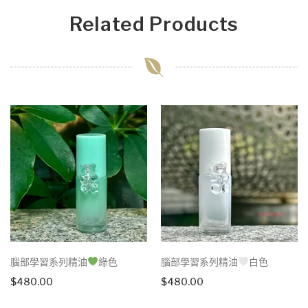
Related Products
腦部學習系列精油
綠色
腦部學習系列精油
白色
$
480.00
$
480.00