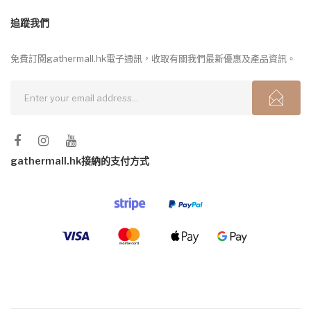
追蹤我們
免費訂閱gathermall.hk電子通訊，收取有關我們最新優惠及產品資訊。
gathermall.hk接納的支付方式