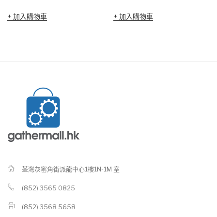
加入購物車
加入購物車
荃灣灰窰角街派龍中心1樓1N-1M 室
(852) 3565 0825
(852) 3568 5658