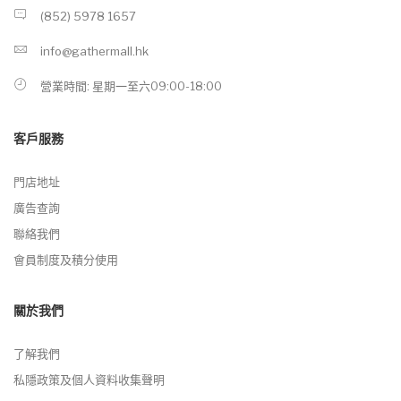
(852) 5978 1657
info@gathermall.hk
營業時間: 星期一至六09:00-18:00
客戶服務
門店地址
廣告查詢
聯絡我們
會員制度及積分使用
關於我們
了解我們
私隱政策及個人資料收集聲明