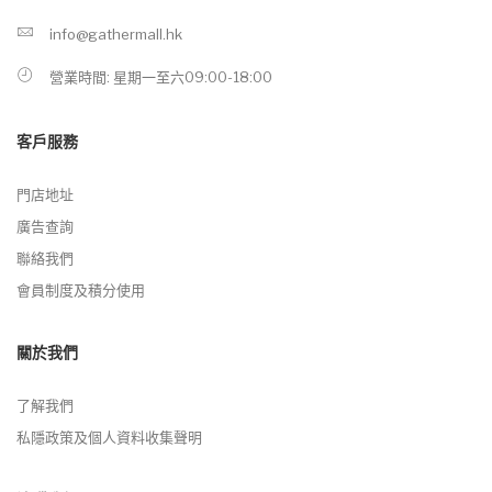
info@gathermall.hk
營業時間: 星期一至六09:00-18:00
客戶服務
門店地址
廣告查詢
聯絡我們
會員制度及積分使用
關於我們
了解我們
私隱政策及個人資料收集聲明