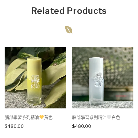
Related Products
腦部學習系列精油
黃色
腦部學習系列精油
白色
$
480.00
$
480.00