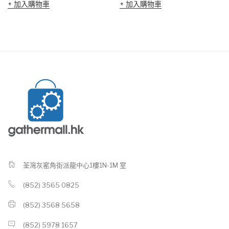
加入購物車
加入購物車
荃灣灰窰角街派龍中心1樓1N-1M 室
(852) 3565 0825
(852) 3568 5658
(852) 5978 1657