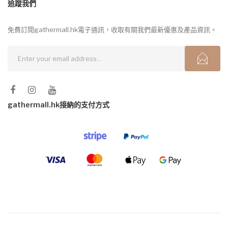
追蹤我們
免費訂閱gathermall.hk電子通訊，收取有關我們最新優惠及產品資訊。
gathermall.hk接納的支付方式