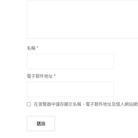
名稱
*
電子郵件地址
*
在瀏覽器中儲存顯示名稱、電子郵件地址及個人網站網