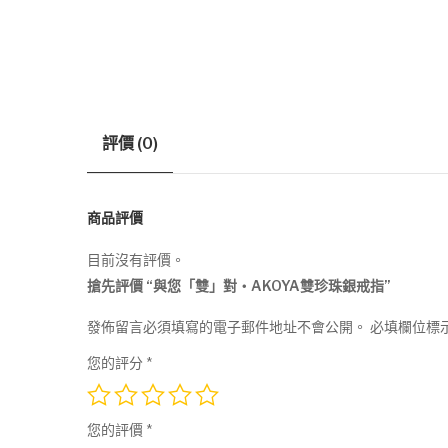
評價 (0)
商品評價
目前沒有評價。
搶先評價 “與您「雙」對‧AKOYA雙珍珠銀戒指”
發佈留言必須填寫的電子郵件地址不會公開。
必填欄位標
您的評分
*
您的評價
*