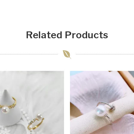
Related Products