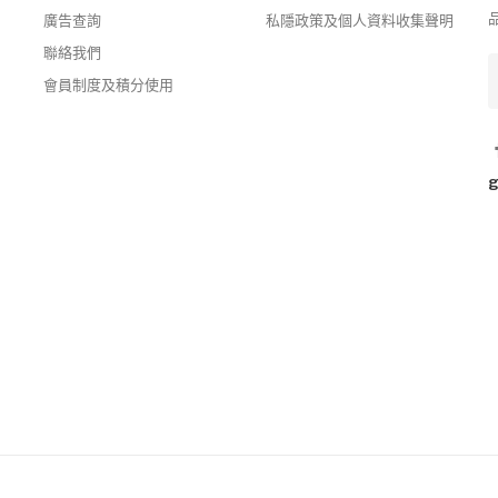
廣告查詢
私隱政策及個人資料收集聲明
聯絡我們
會員制度及積分使用