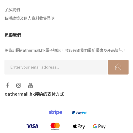
了解我們
私隱政策及個人資料收集聲明
追蹤我們
免費訂閱gathermall.hk電子通訊，收取有關我們最新優惠及產品資訊。
gathermall.hk接納的支付方式