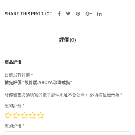
SHARE THIS PRODUCT
評價 (0)
商品評價
目前沒有評價。
搶先評價 “設計感.AKOYA珍珠戒指”
發佈留言必須填寫的電子郵件地址不會公開。
必填欄位標示為
*
您的評分
*
您的評價
*