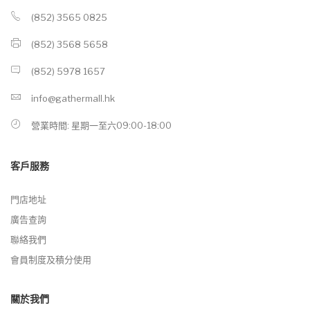
(852) 3565 0825
(852) 3568 5658
(852) 5978 1657
info@gathermall.hk
營業時間: 星期一至六09:00-18:00
客戶服務
門店地址
廣告查詢
聯絡我們
會員制度及積分使用
關於我們