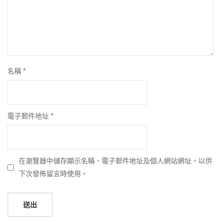
名稱
*
電子郵件地址
*
在瀏覽器中儲存顯示名稱、電子郵件地址及個人網站網址，以供
下次發佈留言時使用。