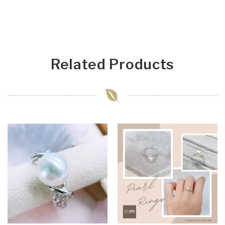
Related Products