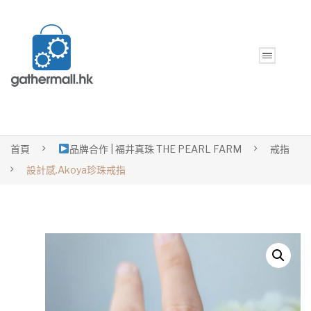
首頁
品牌合作 | 福井真珠 THE PEARL FARM
戒指
設計感.Akoya珍珠戒指