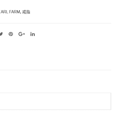
,
ARL FARM
戒指