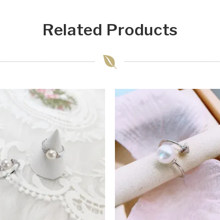
Related Products