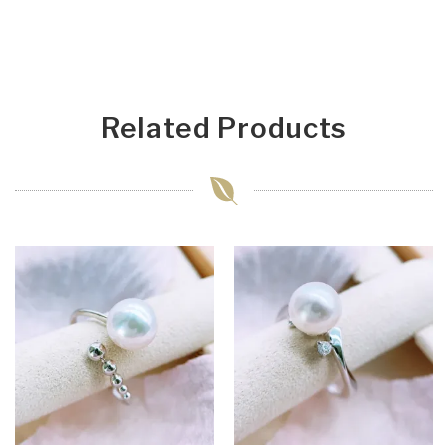
Related Products