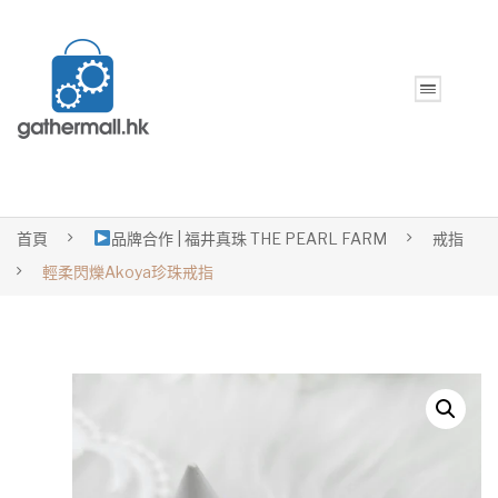
首頁
品牌合作 | 福井真珠 THE PEARL FARM
戒指
輕柔閃爍Akoya珍珠戒指