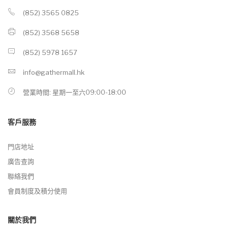
(852) 3565 0825
(852) 3568 5658
(852) 5978 1657
info@gathermall.hk
營業時間: 星期一至六09:00-18:00
客戶服務
門店地址
廣告查詢
聯絡我們
會員制度及積分使用
關於我們