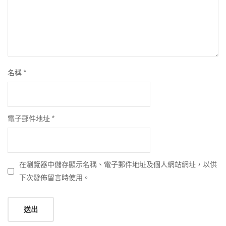
名稱
*
電子郵件地址
*
在瀏覽器中儲存顯示名稱、電子郵件地址及個人網站網址，以供
下次發佈留言時使用。