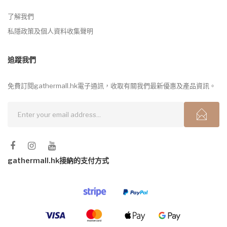
了解我們
私隱政策及個人資料收集聲明
追蹤我們
免費訂閱gathermall.hk電子通訊，收取有關我們最新優惠及產品資訊。
gathermall.hk接納的支付方式