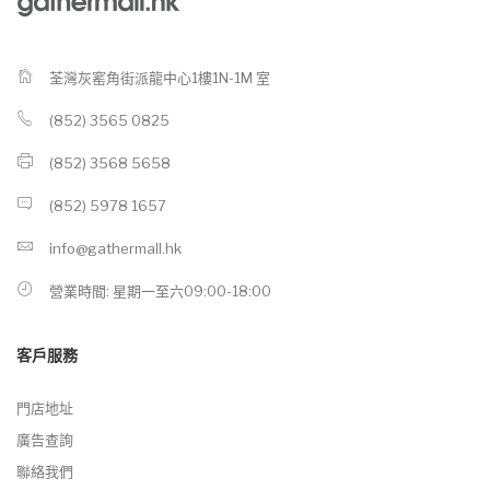
荃灣灰窰角街派龍中心1樓1N-1M 室
(852) 3565 0825
(852) 3568 5658
(852) 5978 1657
info@gathermall.hk
營業時間: 星期一至六09:00-18:00
客戶服務
門店地址
廣告查詢
聯絡我們