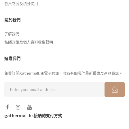
會員制度及積分使用
關於我們
了解我們
私隱政策及個人資料收集聲明
追蹤我們
免費訂閱gathermall.hk電子通訊，收取有關我們最新優惠及產品資訊。
gathermall.hk接納的支付方式