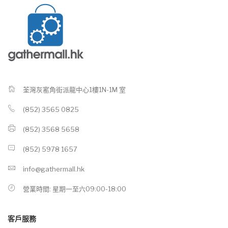
荃灣灰窰角街派龍中心1樓1N-1M 室
(852) 3565 0825
(852) 3568 5658
(852) 5978 1657
info@gathermall.hk
營業時間: 星期一至六09:00-18:00
客戶服務