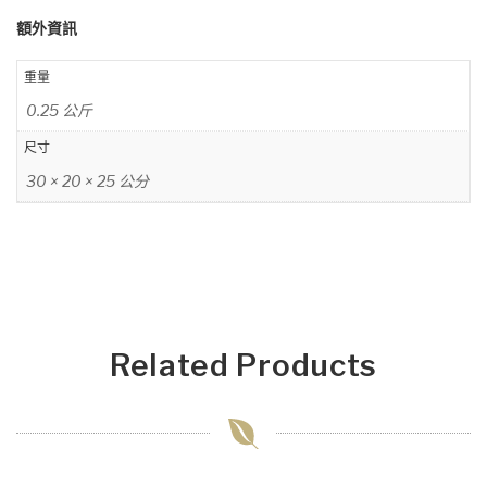
額外資訊
重量
0.25 公斤
尺寸
30 × 20 × 25 公分
Related Products