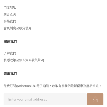
門店地址
廣告查詢
聯絡我們
會員制度及積分使用
關於我們
了解我們
私隱政策及個人資料收集聲明
追蹤我們
免費訂閱gathermall.hk電子通訊，收取有關我們最新優惠及產品資訊。