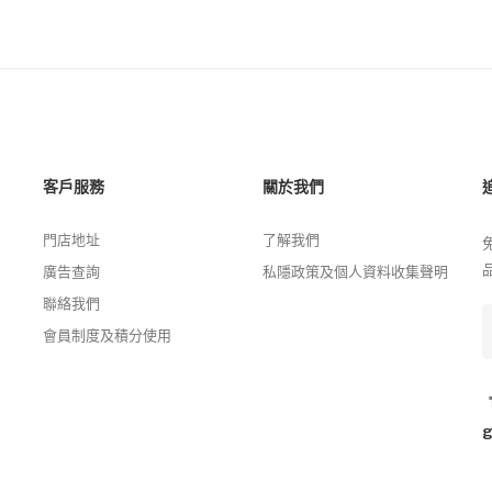
客戶服務
關於我們
門店地址
了解我們
廣告查詢
私隱政策及個人資料收集聲明
聯絡我們
會員制度及積分使用