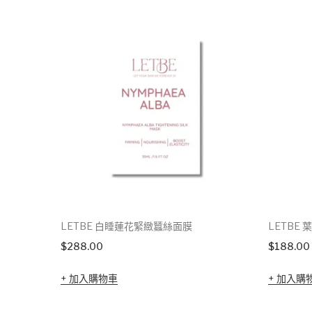
LETBE 白睡蓮花緊緻蠶絲面膜
LETBE
$
288.00
$
188.00
加入購物車
加入購