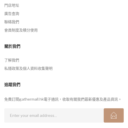
門店地址
廣告查詢
聯絡我們
會員制度及積分使用
關於我們
了解我們
私隱政策及個人資料收集聲明
追蹤我們
免費訂閱gathermall.hk電子通訊，收取有關我們最新優惠及產品資訊。