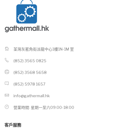
荃灣灰窰角街派龍中心1樓1N-1M 室
(852) 3565 0825
(852) 3568 5658
(852) 5978 1657
info@gathermall.hk
營業時間: 星期一至六09:00-18:00
客戶服務