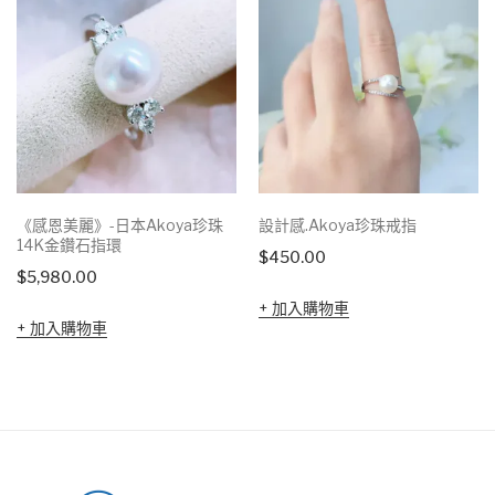
《感恩美麗》-日本Akoya珍珠
設計感.Akoya珍珠戒指
14K金鑽石指環
$
450.00
$
5,980.00
加入購物車
加入購物車