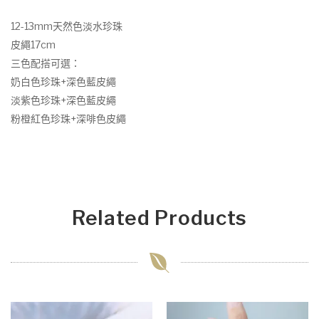
12-13mm天然色淡水珍珠
皮繩17cm
三色配搭可選：
奶白色珍珠+深色藍皮繩
淡紫色珍珠+深色藍皮繩
粉橙紅色珍珠+深啡色皮繩
Related Products