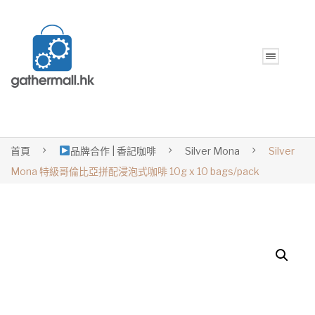
首頁
品牌合作 | 香記咖啡
Silver Mona
Silver
Mona 特級哥倫比亞拼配浸泡式咖啡 10g x 10 bags/pack