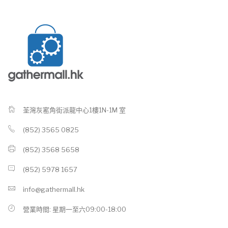
荃灣灰窰角街派龍中心1樓1N-1M 室
(852) 3565 0825
(852) 3568 5658
(852) 5978 1657
info@gathermall.hk
營業時間: 星期一至六09:00-18:00