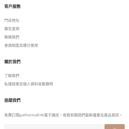
客戶服務
門店地址
廣告查詢
聯絡我們
會員制度及積分使用
關於我們
了解我們
私隱政策及個人資料收集聲明
追蹤我們
免費訂閱gathermall.hk電子通訊，收取有關我們最新優惠及產品資訊。