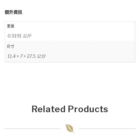
額外資訊
重量
0.5191 公斤
尺寸
11.4 × 7 × 27.5 公分
Related Products