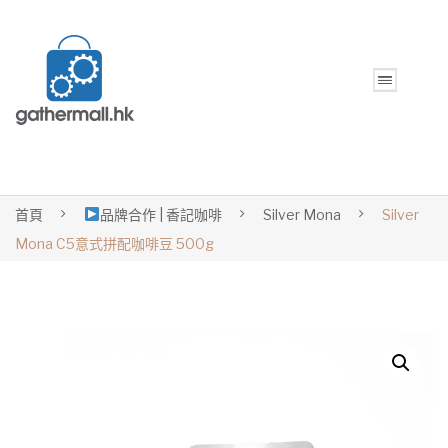
首頁
品牌合作 | 香記咖啡
Silver Mona
Silver
Mona C5意式拼配咖啡豆 500g