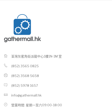
荃灣灰窰角街派龍中心1樓1N-1M 室
(852) 3565 0825
(852) 3568 5658
(852) 5978 1657
info@gathermall.hk
營業時間: 星期一至六09:00-18:00