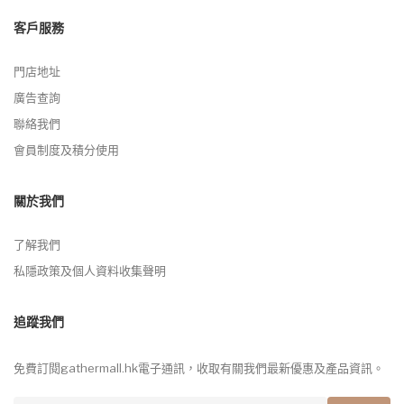
客戶服務
門店地址
廣告查詢
聯絡我們
會員制度及積分使用
關於我們
了解我們
私隱政策及個人資料收集聲明
追蹤我們
免費訂閱gathermall.hk電子通訊，收取有關我們最新優惠及產品資訊。