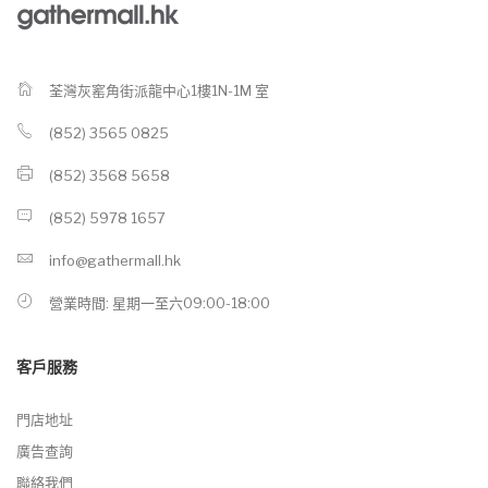
荃灣灰窰角街派龍中心1樓1N-1M 室
(852) 3565 0825
(852) 3568 5658
(852) 5978 1657
info@gathermall.hk
營業時間: 星期一至六09:00-18:00
客戶服務
門店地址
廣告查詢
聯絡我們