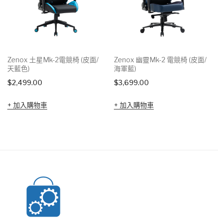
Zenox 土星Mk-2電競椅 (皮面/
Zenox 幽靈Mk-2 電競椅 (皮面/
天藍色)
海軍藍)
$
2,499.00
$
3,699.00
加入購物車
加入購物車