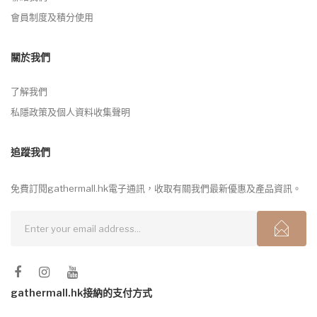
會員制度及積分使用
關於我們
了解我們
私隱政策及個人資料收集聲明
追蹤我們
免費訂閱gathermall.hk電子通訊，收取有關我們最新優惠及產品資訊。
gathermall.hk接納的支付方式