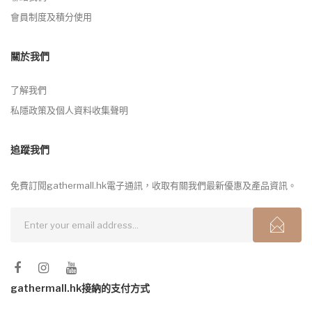
會員制度及積分使用
關於我們
了解我們
私隱政策及個人資料收集聲明
追蹤我們
免費訂閱gathermall.hk電子通訊，收取有關我們最新優惠及產品資訊。
gathermall.hk接納的支付方式