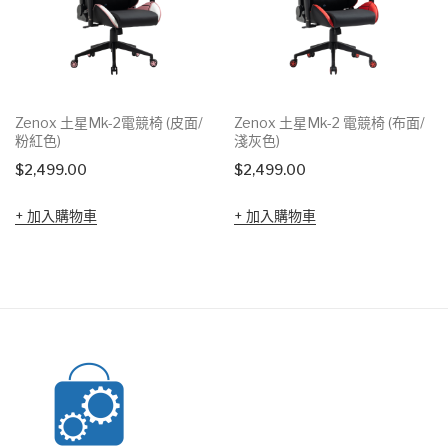
Zenox 土星Mk-2電競椅 (皮面/
Zenox 土星Mk-2 電競椅 (布面/
粉紅色)
淺灰色)
$
2,499.00
$
2,499.00
加入購物車
加入購物車