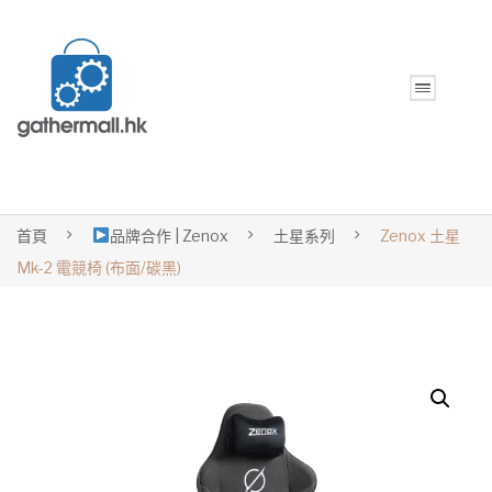
首頁
品牌合作 | Zenox
土星系列
Zenox 土星
Mk-2 電競椅 (布面/碳黑)