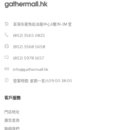
荃灣灰窰角街派龍中心1樓1N-1M 室
(852) 3565 0825
(852) 3568 5658
(852) 5978 1657
info@gathermall.hk
營業時間: 星期一至六09:00-18:00
客戶服務
門店地址
廣告查詢
聯絡我們