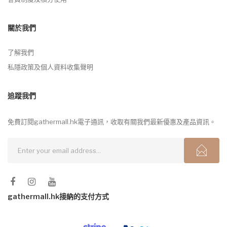
關於我們
了解我們
私隱政策及個人資料收集聲明
追蹤我們
免費訂閱gathermall.hk電子通訊，收取有關我們最新優惠及產品資訊。
gathermall.hk接納的支付方式