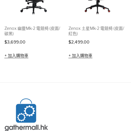
Zenox 幽靈Mk-2 電競椅 (皮面/
Zenox 土星Mk-2 電競椅 (皮面/
碳黑)
紅色)
$
3,699.00
$
2,499.00
加入購物車
加入購物車