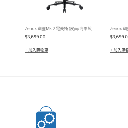
Zenox 幽靈Mk-2 電競椅 (皮面/海軍藍)
Zenox 
$
3,699.00
$
3,699.
加入購物車
加入購