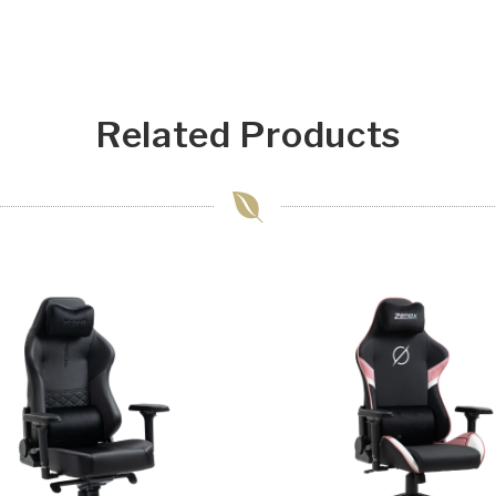
Related Products