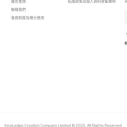
廣告查詢
私隱政策及個人資料收集聲明
聯絡我們
會員制度及積分使用
InnoLedge Creation Company Limited © 2025. All Rights Reserved.