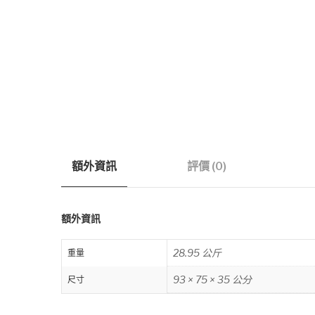
額外資訊
評價 (0)
額外資訊
28.95 公斤
重量
93 × 75 × 35 公分
尺寸