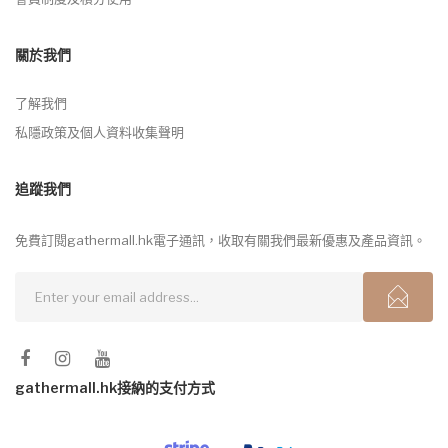
關於我們
了解我們
私隱政策及個人資料收集聲明
追蹤我們
免費訂閱gathermall.hk電子通訊，收取有關我們最新優惠及產品資訊。
gathermall.hk接納的支付方式