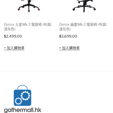
Zenox 土星Mk-2 電競椅 (布面/
Zenox 幽靈Mk-2 電競椅 (布面/
淺灰色)
淺灰色)
$
2,499.00
$
3,699.00
加入購物車
加入購物車