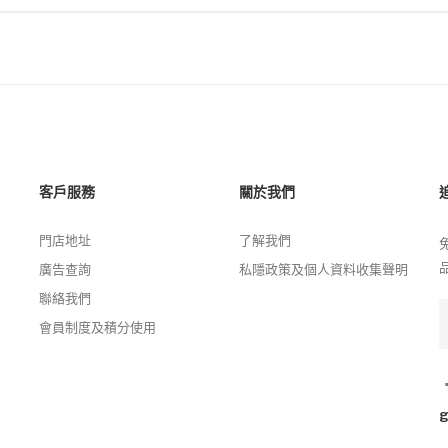
客戶服務
關於我們
門店地址
了解我們
廣告查詢
私隱政策及個人資料收集聲明
聯絡我們
會員制度及積分使用